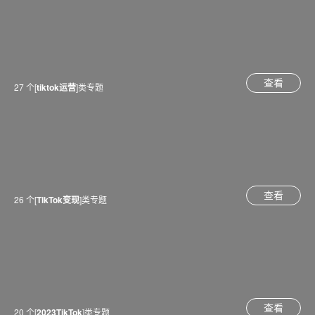
查看
27 个[
tiktok运营
]类专题
查看
26 个[
TikTok变现
]类专题
查看
20 个[
2023TikTok
]类专题