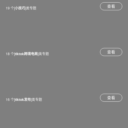
查看
19 个[
小技巧
]类专题
查看
18 个[
tiktok跨境电商
]类专题
查看
16 个[
tiktok发布
]类专题