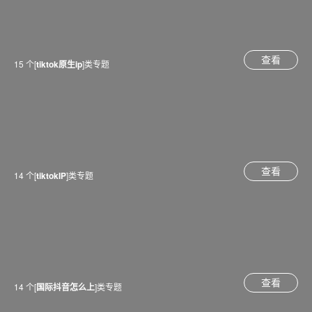
查看
15 个[
tiktok原生ip
]类专题
查看
14 个[
tiktokIP
]类专题
查看
14 个[
国际抖音怎么上
]类专题