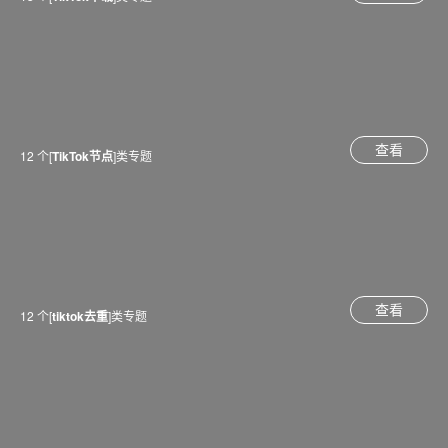
查看
12 个[
TikTok节点
]类专题
查看
12 个[
tiktok去重
]类专题