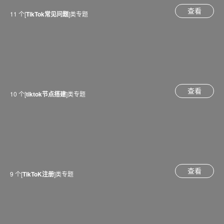
查看
11 个[
TikTok常见问题
]类专题
查看
10 个[
tiktok节点搭建
]类专题
查看
9 个[
TikToK注册
]类专题