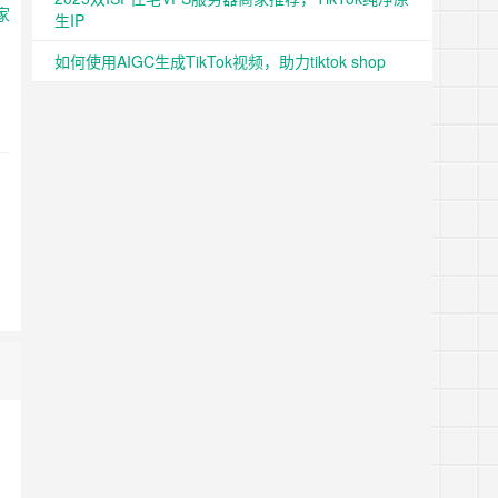
生IP
如何使用AIGC生成TikTok视频，助力tiktok shop