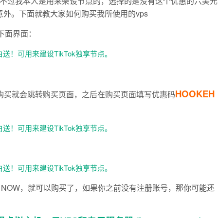
不过我本人是用来架设节点的，选择的是没有这个优惠的六美元
我很意外。下面就教大家如何购买我所使用的vps
下面界面：
HOOKEH
即购买就会跳转购买页面，之后在购买页面填写优惠码
击BUY NOW，就可以购买了，如果你之前没有注册账号，那你可能还