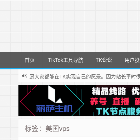
首页
TikTok工具导航
TK说说
用户投
愿大家都能在TK实现自己的愿景。因为站长平时
标签：美国vps