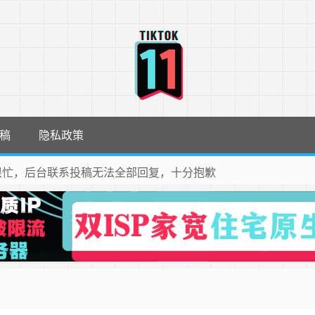
稿
隐私政策
很忙，后台联系投稿无法全部回复，十分抱歉