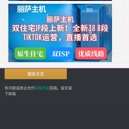
联系方式
有问题或商业合作
投稿页面
投稿，留言留
下邮箱