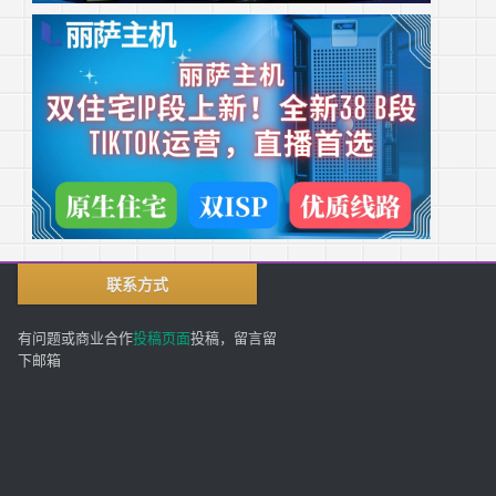
联系方式
有问题或商业合作
投稿页面
投稿，留言留
下邮箱