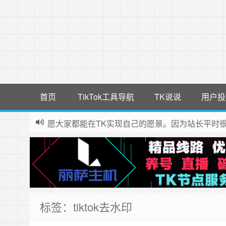
首页
TikTok工具导航
TK说说
用户投
愿大家都能在TK实现自己的愿景。因为站长平时
标签：tiktok去水印