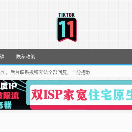
稿
隐私政策
很忙，后台联系投稿无法全部回复，十分抱歉