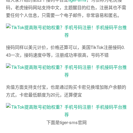
码，老虎接码网站支持中文，主题醒目的红色，注册其也不需
要任何个人信息，只需要一个电子邮件，非常容易和匿名。
接码同样以美元计价，价格还算可以，美国TikTok注册接码0.
43一次，接码速度中等，注册成功率很高，号码不错
充值方面支持支付宝，也是通过购买卡密兑换增加账户余额的
方式，卡密最低额度为20元，还算便宜
下面是tiger-sms官网