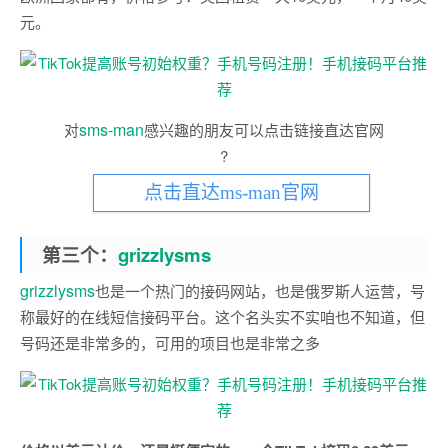
元。
sms-man
对
感兴趣的朋友可以点击链接直达官网
?
点击直达ms-man官网
第三个：
grizzlysms
grizzlysms
也是一个热门的接码网站，也是俄罗斯人运营，号
称
最好的在线短信接码平台。这个名头实不实咱也不知道，但
号码还是非常多的，可用的项目也是非常之多