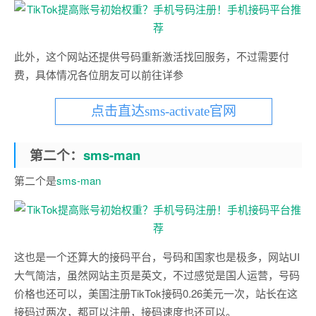
此外，这个网站还提供号码重新激活找回服务，不过需要付
费，具体情况各位朋友可以前往详参
点击直达sms-activate官网
第二个：
sms-man
第二个是
sms-man
这也是一个还算大的接码平台，号码和国家也是极多，网站UI
大气简洁，虽然网站主页是英文，不过感觉是国人运营，号码
价格也还可以，美国注册TikTok接码0.26美元一次，站长在这
接码过两次，都可以注册，接码速度也还可以。