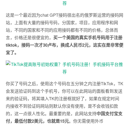
这是一个最近因为chat GPT接码很出名的俄罗斯运营的接码网
站，上面有大量的接码号码，分国家，项目，应用程序和网
站，不同的国家和不同的应用接码都有不同的价格，总体而
言，价格还是很便宜的，
买一个美国的真实手机号码用于注册
tiktok，接码一次才30卢布，换成人民币2元，这实在是非常便
宜了。
你买了号码之后，使用这个号码在五分钟之内注册TikTok，TK
会发送验证码到这个手机号，你可以在此网站的面板看到发送
来的验证码，将其填入TK的注册框就好了，如果在规定时间
内接收不到验证码网站则默认你没有使用，是不会收钱扣款
的，这一点很人性化。最重要的是，此网站支持
中国支付宝支
付，最低付款2美元，也就是15元
。你无需使用外币