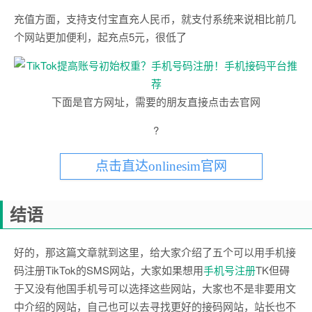
充值方面，支持支付宝直充人民币，就支付系统来说相比前几
个网站更加便利，起充点5元，很低了
下面是官方网址，需要的朋友直接点击去官网
?
点击直达onlinesim官网
结语
好的，那这篇文章就到这里，给大家介绍了五个可以用手机接
码注册TikTok的SMS网站，大家如果想用
手机号注册
TK但碍
于又没有他国手机号可以选择这些网站，大家也不是非要用文
中介绍的网站，自己也可以去寻找更好的接码网站，站长也不