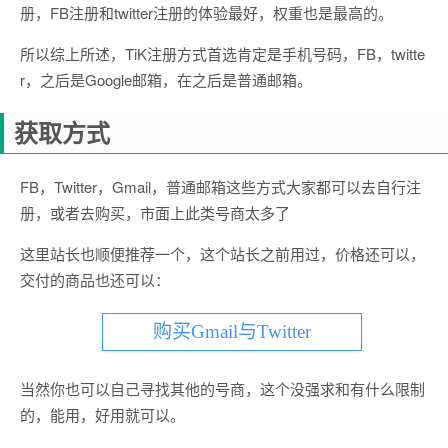
册，FB注册和twitter注册的体验最好，权重也是最高的。
所以综上所述，TiK注册方式首选肯定是手机号码，FB，twitte
r，之后是Google邮箱，在之后是普通邮箱。
获取方式
FB，Twitter，Gmail，普通邮箱这些方式大家都可以去自行注
册，或者去购买，市面上此类号商太多了
这里站长也顺便推荐一个，这个站长之前用过，价格还可以，
交付的商品也还可以：
购买Gmail与Twitter
当然你也可以自己寻找其他的号商，这个没强求和有什么限制
的，能用，好用就可以。