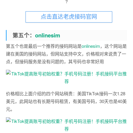
?
点击直达老虎接码官网
第五个：
onlinesim
第五个也是最后一个推荐的接码网站是
onlinesim
，这个网站是
建在美国的接码网站，但网站支持中文，价格相对来说贵了一
点，但接码服务是没有问题的，其号码也非常好用
价格相比上面介绍的四个网站稍贵：美国TikTok接码一次1.28
美元，此网站也有长期号码租赁，有美国号码，30天也是40美
元。