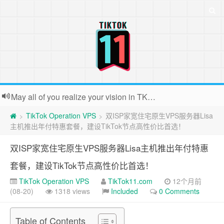
May all of you realize your vision in TK. Because the webmaster is usually very busy, backstage contact submissions can not all reply, very sorry!
TikTok Operation VPS
双ISP家宽住宅原生VPS服务器Lisa
>
>
主机推出年付特惠套餐，建设TikTok节点高性价比首选！
双ISP家宽住宅原生VPS服务器Lisa主机推出年付特惠
套餐，建设TikTok节点高性价比首选！
TikTok Operation VPS
TikTok11.com
12个月前
(08-20)
1318 views
Included
0 Comments
Table of Contents