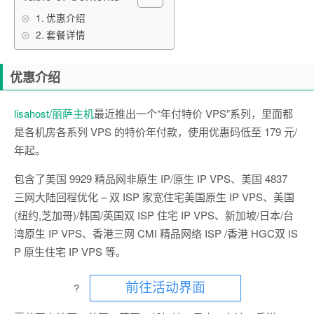
优惠介绍
套餐详情
优惠介绍
lisahost/丽萨主机
最近推出一个“年付特价 VPS”系列，里面都
是各机房各系列 VPS 的特价年付款，使用优惠码低至 179 元/
年起。
包含了美国 9929 精品网非原生 IP/原生 IP VPS、美国 4837
三网大陆回程优化 – 双 ISP 家宽住宅美国原生 IP VPS、美国
(纽约,芝加哥)/韩国/英国双 ISP 住宅 IP VPS、新加坡/日本/台
湾原生 IP VPS、香港三网 CMI 精品网络 ISP /香港 HGC双 IS
P 原生住宅 IP VPS 等。
?
前往活动界面